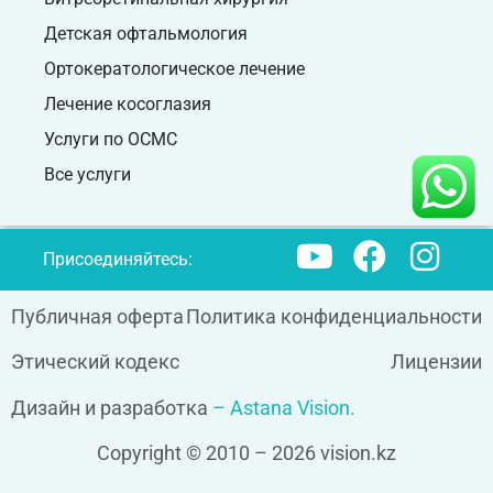
Детская офтальмология
Ортокератологическое лечение
Лечение косоглазия
Услуги по ОСМС
Все услуги
Присоединяйтесь:
Публичная оферта
Политика конфиденциальности
Этический кодекс
Лицензии
Дизайн и разработка
– Astana Vision.
Copyright © 2010 – 2026 vision.kz