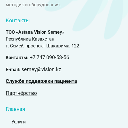
методик и оборудования.
Контакты
ТОО «Astana Vision Semey»
Республика Казахстан
г. Семей, проспект Шакарима, 122
+7 747 090-53-56
Контакты:
semey@vision.kz
E-mail:
Служба поддержки пациента
Партнёрство
Главная
Услуги