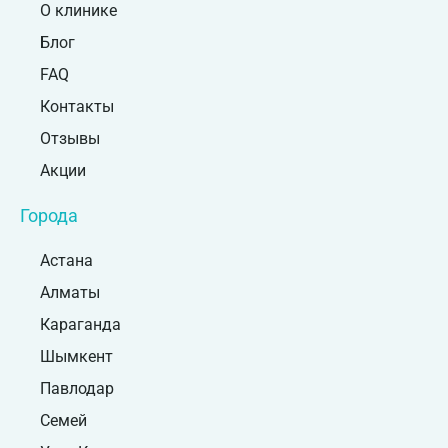
О клинике
Блог
FAQ
Контакты
Отзывы
Акции
Города
Астана
Алматы
Караганда
Шымкент
Павлодар
Семей