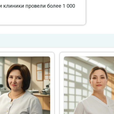
и клиники провели более 1 000