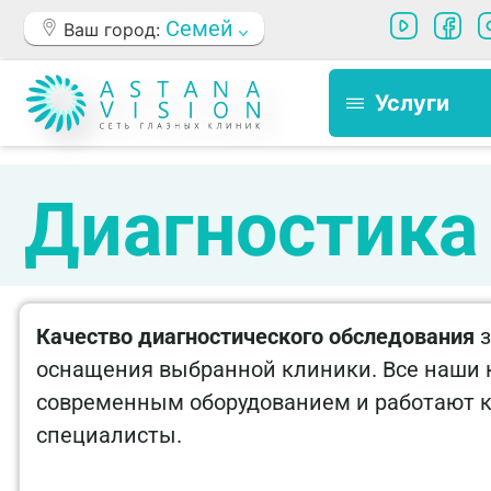
Семей
Ваш город:
Услуги
Диагностика
Качество диагностического обследования
з
оснащения выбранной клиники. Все наши
современным оборудованием и работают
специалисты.