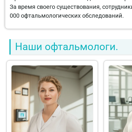
За время своего существования, сотрудник
000 офтальмологических обследований.
Наши офтальмологи.