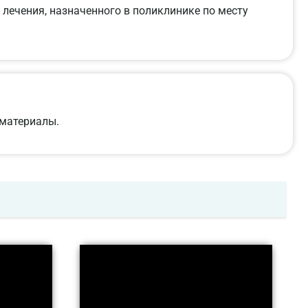
лечения, назначенного в поликлинике по месту
 материалы.