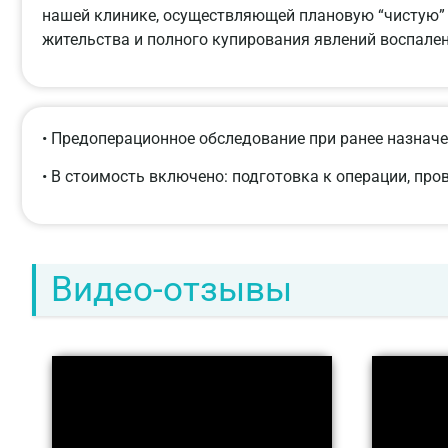
нашей клинике, осуществляющей плановую “чистую” х
жительства и полного купирования явлений воспалени
• Предоперационное обследование при ранее назначе
• В стоимость включено: подготовка к операции, пр
Видео-отзывы