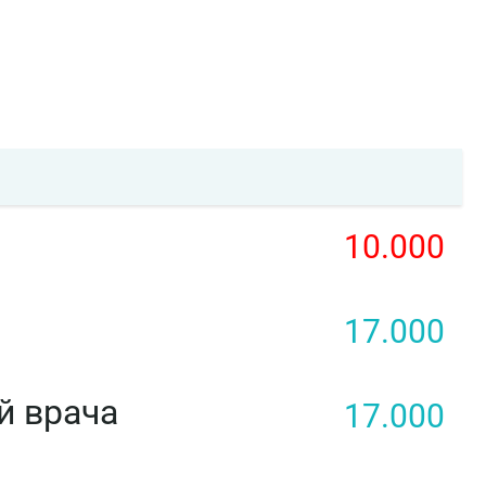
10.000
17.000
й врача
17.000