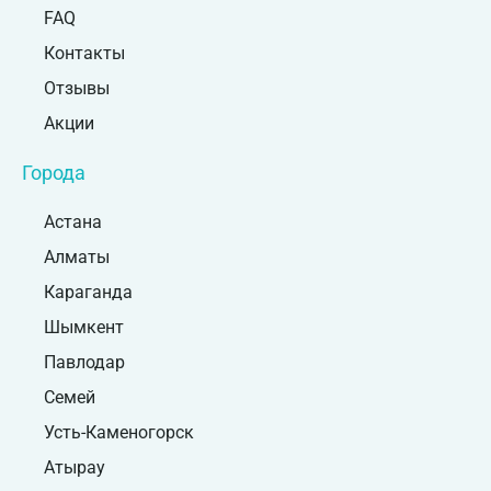
FAQ
Контакты
Отзывы
Акции
Города
Астана
Алматы
Караганда
Шымкент
Павлодар
Семей
Усть-Каменогорск
Атырау