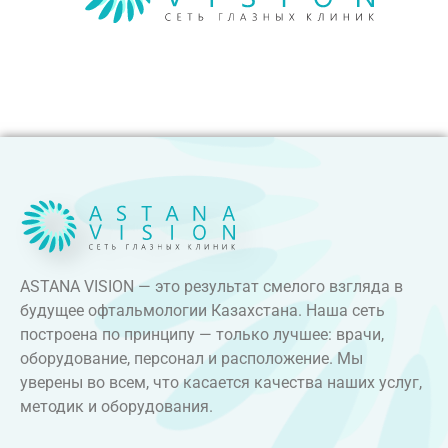
ASTANA VISION — это результат смелого взгляда в
будущее офтальмологии Казахстана. Наша сеть
построена по принципу — только лучшее: врачи,
оборудование, персонал и расположение. Мы
уверены во всем, что касается качества наших услуг,
методик и оборудования.