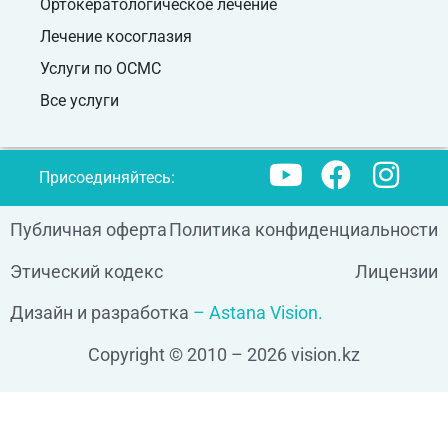
Ортокератологическое лечение
Лечение косоглазия
Услуги по ОСМС
Все услуги
Присоединяйтесь:
Публичная оферта
Политика конфиденциальности
Этический кодекс
Лицензии
Дизайн и разработка
– Astana Vision.
Copyright © 2010 – 2026 vision.kz