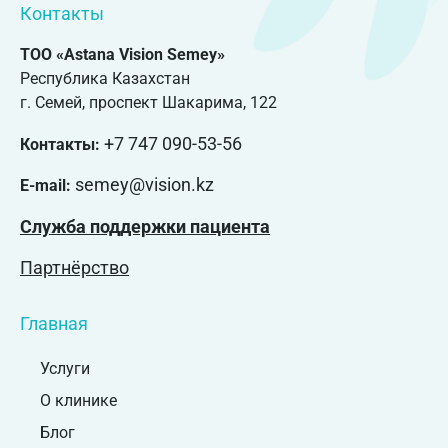
Контакты
ТОО «Astana Vision Semey»
Республика Казахстан
г. Семей, проспект Шакарима, 122
+7 747 090-53-56
Контакты:
semey@vision.kz
E-mail:
Служба поддержки пациента
Партнёрство
Главная
Услуги
О клинике
Блог