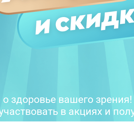
 о здоровье вашего зрения!
участвовать в акциях и пол
х.