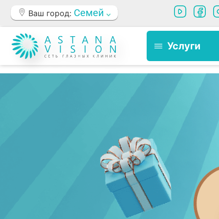
Семей
Ваш город:
Услуги