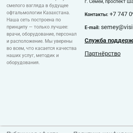
г. Семей, проспект Ш
смелого взгляда в будущее
офтальмологии Казахстана.
+7 747 0
Контакты:
Наша сеть построена по
semey@visi
принципу — только лучшее:
E-mail:
врачи, оборудование, персонал
Служба поддерж
и расположение. Мы уверены
во всем, что касается качества
Партнёрство
наших услуг, методик и
оборудования.