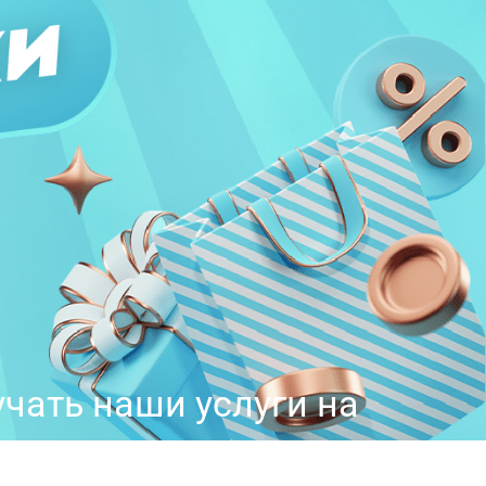
учать наши услуги на