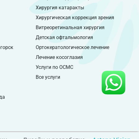
Хирургия катаракты
Хирургическая коррекция зрения
Витреоретинальная хирургия
Детская офтальмология
горск
Ортокератологическое лечение
Лечение косоглазия
Услуги по ОСМС
Все услуги
да