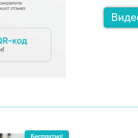
Виде
Бесплатно!