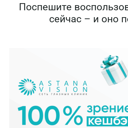
Поспешите воспользов
сейчас – и оно 