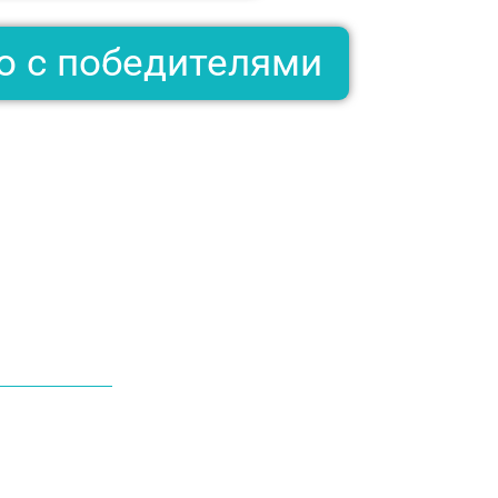
о с победителями