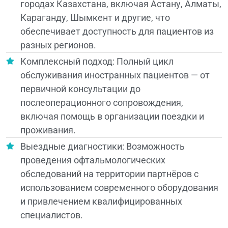
городах Казахстана, включая Астану, Алматы,
Караганду, Шымкент и другие, что
обеспечивает доступность для пациентов из
разных регионов.
Комплексный подход: Полный цикл
обслуживания иностранных пациентов — от
первичной консультации до
послеоперационного сопровождения,
включая помощь в организации поездки и
проживания.
Выездные диагностики: Возможность
проведения офтальмологических
обследований на территории партнёров с
использованием современного оборудования
и привлечением квалифицированных
специалистов.