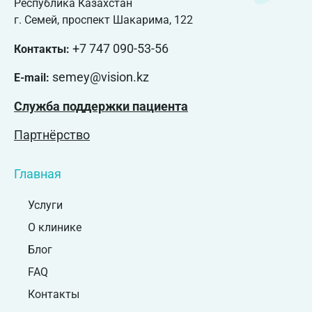
Республика Казахстан
г. Семей, проспект Шакарима, 122
+7 747 090-53-56
Контакты:
semey@vision.kz
E-mail:
Служба поддержки пациента
Партнёрство
Главная
Услуги
О клинике
Блог
FAQ
Контакты