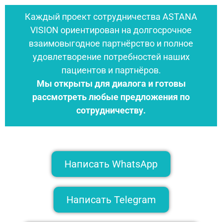
Каждый проект сотрудничества ASTANA
VISION ориентирован на долгосрочное
взаимовыгодное партнёрство и полное
удовлетворение потребностей наших
пациентов и партнёров.
Мы открыты для диалога и готовы
рассмотреть любые предложения по
сотрудничеству.
Написать WhatsApp
Написать Telegram