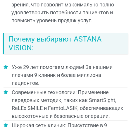
зрения, что позволит максимально полно
удовлетворить потребности пациентов и
повысить уровень продаж услуг.
Почему выбирают ASTANA
VISION:
Уже 29 лет помогаем людям! За нашими
плечами 9 клиник и более миллиона
пациентов.
Современные технологии: Применение
передовых методик, таких как SmartSight,
ReLEx SMILE и FemtoLASIK, обеспечивающих
высокоточные и безопасные операции.
Широкая сеть клиник: Присутствие в 9