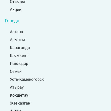
Отзывы
Акции
Города
Астана
Алматы
Караганда
Шымкент
Павлодар
Семей
Усть-Каменогорск
Атырау
Кокшетау
Жезказган