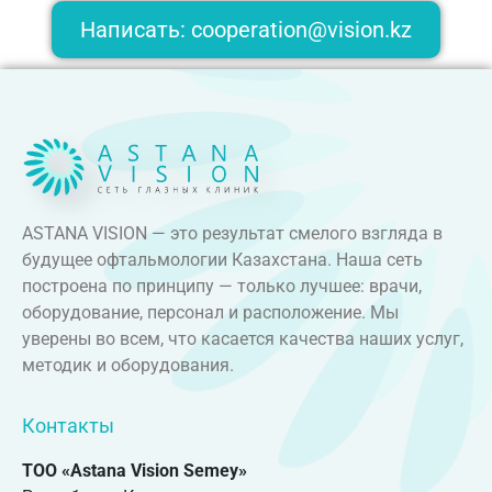
Написать: cooperation@vision.kz
ASTANA VISION — это результат смелого взгляда в
будущее офтальмологии Казахстана. Наша сеть
построена по принципу — только лучшее: врачи,
оборудование, персонал и расположение. Мы
уверены во всем, что касается качества наших услуг,
методик и оборудования.
Контакты
ТОО «Astana Vision Semey»