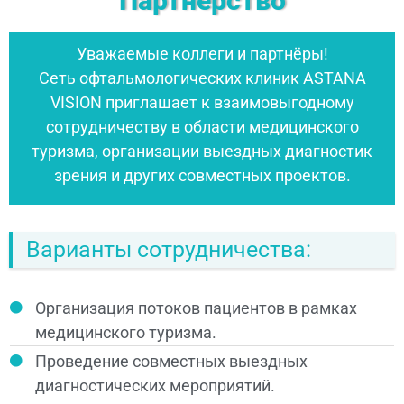
Партнёрство
Уважаемые коллеги и партнёры!
Сеть офтальмологических клиник ASTANA
VISION приглашает к взаимовыгодному
сотрудничеству в области медицинского
туризма, организации выездных диагностик
зрения и других совместных проектов.
Варианты сотрудничества:
Организация потоков пациентов в рамках
медицинского туризма.
Проведение совместных выездных
диагностических мероприятий.