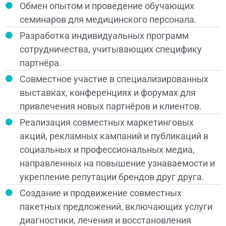
Обмен опытом и проведение обучающих
семинаров для медицинского персонала.
Разработка индивидуальных программ
сотрудничества, учитывающих специфику
партнёра.
Совместное участие в специализированных
выставках, конференциях и форумах для
привлечения новых партнёров и клиентов.
Реализация совместных маркетинговых
акций, рекламных кампаний и публикаций в
социальных и профессиональных медиа,
направленных на повышение узнаваемости и
укрепление репутации брендов друг друга.
Создание и продвижение совместных
пакетных предложений, включающих услуги
диагностики, лечения и восстановления