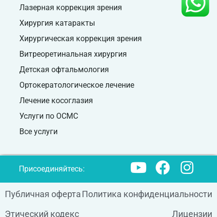
Лазерная коррекция зрения
Хирургия катаракты
Хирургическая коррекция зрения
Витреоретинальная хирургия
Детская офтальмология
Ортокератологическое лечение
Лечение косоглазия
Услуги по ОСМС
Все услуги
Присоединяйтесь:
Публичная оферта
Политика конфиденциальности
Этический кодекс
Лицензии