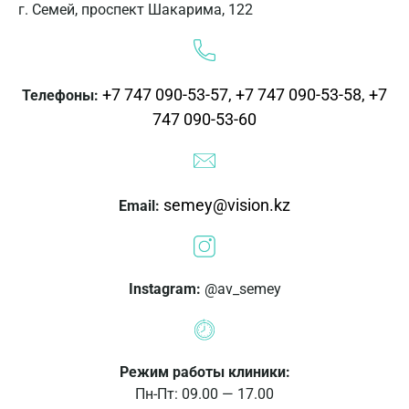
г. Семей, проспект Шакарима, 122
+7 747 090-53-57,
+7 747 090-53-58,
+7
Телефоны:
747 090-53-60
semey@vision.kz
Email:
Instagram:
@av_semey
Режим работы клиники:
Пн-Пт: 09.00 — 17.00