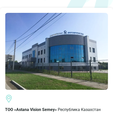
ТОО «Astana Vision Semey»
Республика Казахстан