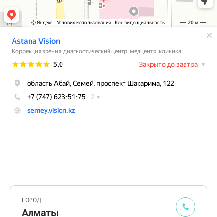
ГОРОД
Алматы