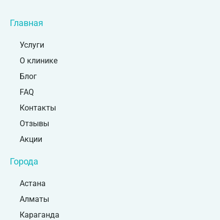
Главная
Услуги
О клинике
Блог
FAQ
Контакты
Отзывы
Акции
Города
Астана
Алматы
Караганда