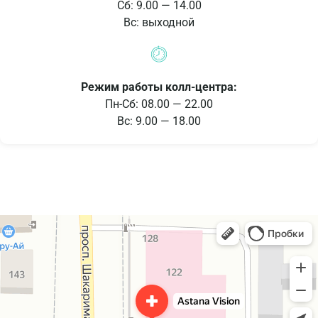
Сб: 9.00 — 14.00
Вс: выходной
Режим работы колл-центра:
Пн-Сб: 08.00 — 22.00
Вс: 9.00 — 18.00
Astana Vision
Коррекция зрения в Семее
Диагностический центр в Семее