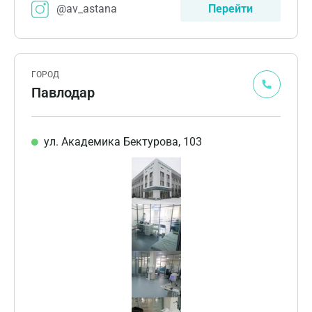
@av_astana
Перейти
ГОРОД
Павлодар
ул. Академика Бектурова, 103