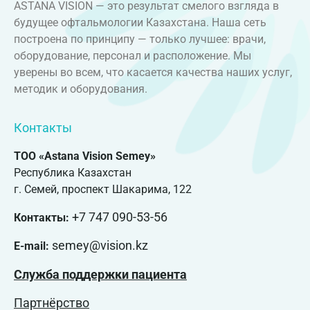
ASTANA VISION — это результат смелого взгляда в
будущее офтальмологии Казахстана. Наша сеть
построена по принципу — только лучшее: врачи,
оборудование, персонал и расположение. Мы
уверены во всем, что касается качества наших услуг,
методик и оборудования.
Контакты
ТОО «Astana Vision Semey»
Республика Казахстан
г. Семей, проспект Шакарима, 122
+7 747 090-53-56
Контакты:
semey@vision.kz
E-mail:
Служба поддержки пациента
Партнёрство