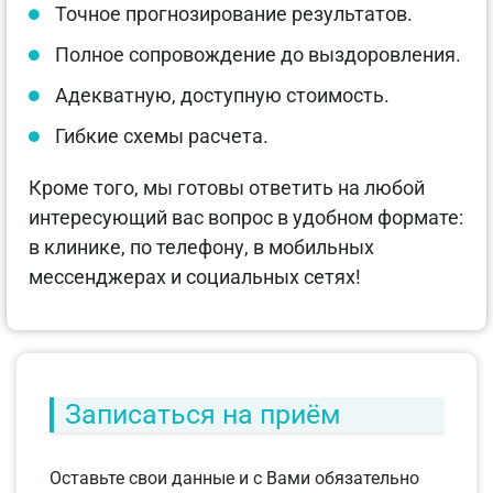
Точное прогнозирование результатов.
Полное сопровождение до выздоровления.
Адекватную, доступную стоимость.
Гибкие схемы расчета.
Кроме того, мы готовы ответить на любой
интересующий вас вопрос в удобном формате:
в клинике, по телефону, в мобильных
мессенджерах и социальных сетях!
Записаться на приём
Оставьте свои данные и с Вами обязательно