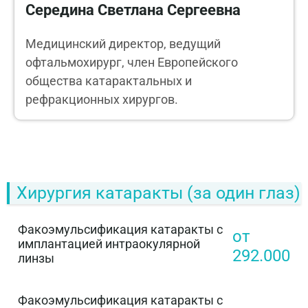
Середина Светлана Сергеевна
Медицинский директор, ведущий
офтальмохирург, член Европейского
общества катарактальных и
рефракционных хирургов.
Хирургия катаракты (за один глаз)
Факоэмульсификация катаракты с
от
имплантацией интраокулярной
292.000
линзы
Факоэмульсификация катаракты с