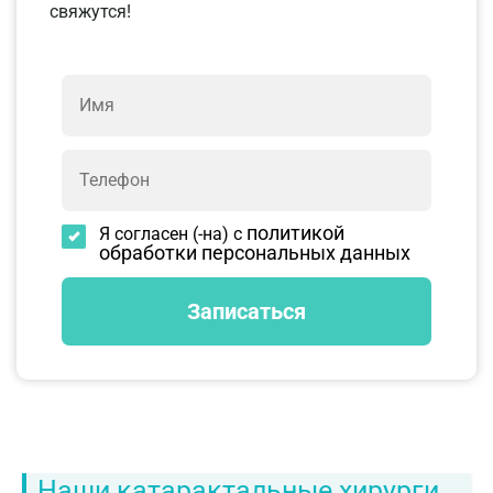
свяжутся!
политикой
Я согласен (-на) с
обработки персональных данных
Наши катарактальные хирурги.