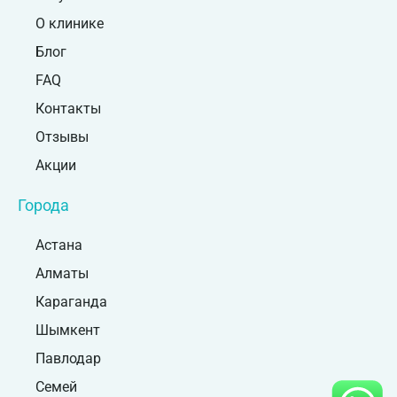
О клинике
Блог
FAQ
Контакты
Отзывы
Акции
Города
Астана
Алматы
Караганда
Шымкент
Павлодар
Семей