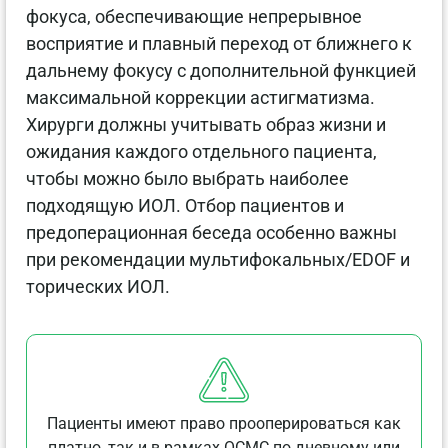
фокуса, обеспечивающие непрерывное
восприятие и плавный переход от ближнего к
дальнему фокусу с дополнительной функцией
максимальной коррекции астигматизма.
Хирурги должны учитывать образ жизни и
ожидания каждого отдельного пациента,
чтобы можно было выбрать наиболее
подходящую ИОЛ. Отбор пациентов и
предоперационная беседа особенно важны
при рекомендации мультифокальных/EDOF и
торических ИОЛ.
Пациенты имеют право прооперироваться как
платно, так и в рамках ОСМС по дневному или