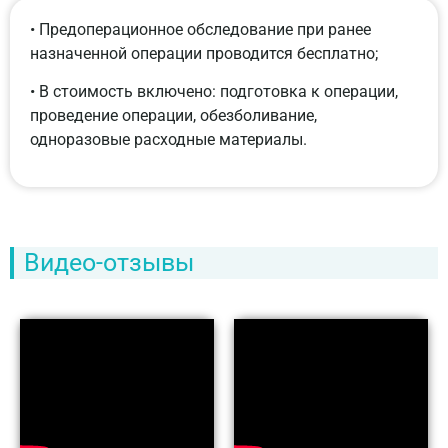
• Предоперационное обследование при ранее
назначенной операции проводится бесплатно;
• В стоимость включено: подготовка к операции,
проведение операции, обезболивание,
одноразовые расходные материалы.
Видео-отзывы