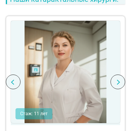
Стаж: 11 лет