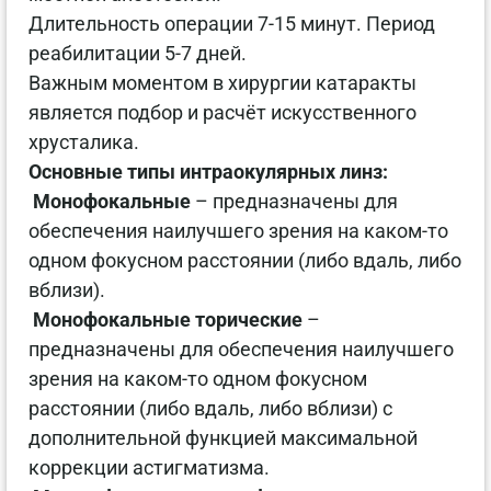
Длительность операции 7-15 минут. Период
реабилитации 5-7 дней.
Важным моментом в хирургии катаракты
является подбор и расчёт искусственного
хрусталика.
Основные типы интраокулярных линз:
Монофокальные
– предназначены для
обеспечения наилучшего зрения на каком-то
одном фокусном расстоянии (либо вдаль, либо
вблизи).
Монофокальные торические
–
предназначены для обеспечения наилучшего
зрения на каком-то одном фокусном
расстоянии (либо вдаль, либо вблизи) с
дополнительной функцией максимальной
коррекции астигматизма.